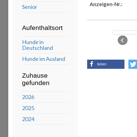
Anzeigen-Nr.:
Senior
Aufenthaltsort
Hunde in
Deutschland
Hunde im Ausland
teilen
Zuhause
gefunden
2026
2025
2024