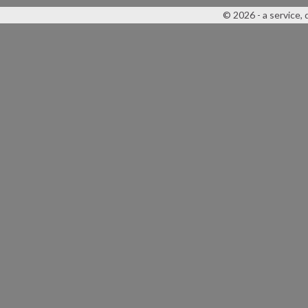
© 2026 - a service