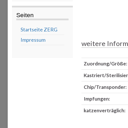
Seiten
Startseite ZERG
Impressum
weitere Inform
Zuordnung/Größe:
Kastriert/Sterilisier
Chip/Transponder:
Impfungen:
katzenverträglich: