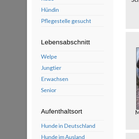
Hündin
Pflegestelle gesucht
Lebensabschnitt
Welpe
Jungtier
Erwachsen
Senior
Aufenthaltsort
M
Hunde in Deutschland
Hunde im Ausland