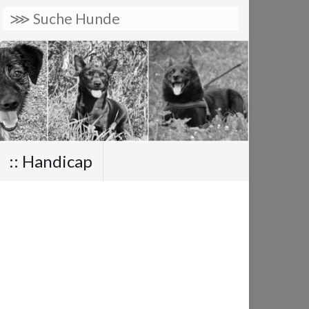
:: Handicap