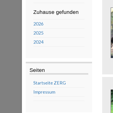
Zuhause gefunden
2026
2025
2024
Seiten
Startseite ZERG
Impressum