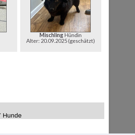
Mischling
Hündin
Alter: 20.09.2025 (geschätzt)
7 Hunde