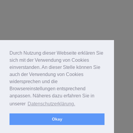
Durch Nutzung dieser Webseite erklären Sie
sich mit der Verwendung von Cookies
einverstanden. An dieser Stelle können Sie
auch der Verwendung von Cookies
widersprechen und die
Browsereinstellungen entsprechend
anpassen. Näheres dazu erfahren Sie in
unserer
Datenschutzerklärung
.
Okay